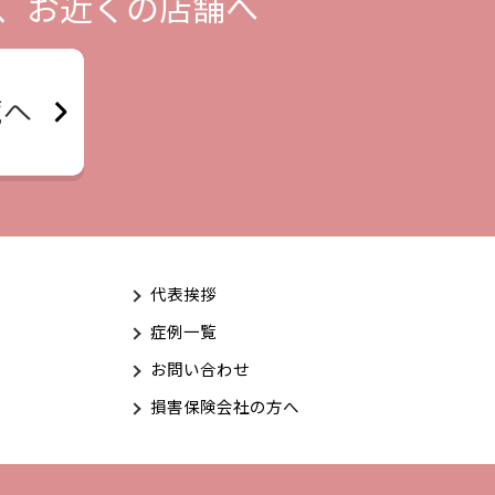
、お近くの店舗へ
代表挨拶
症例一覧
お問い合わせ
損害保険会社の方へ