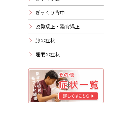
ぎっくり背中
姿勢矯正・猫背矯正
膝の症状
睡眠の症状