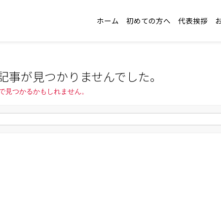
ホーム
初めての方へ
代表挨拶
記事が見つかりませんでした。
で見つかるかもしれません。