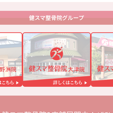
健スマ整骨院グループ