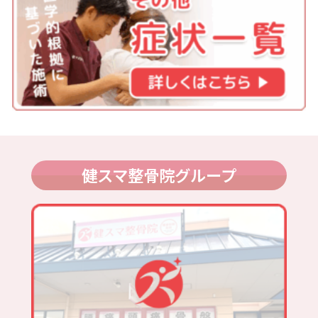
健スマ整骨院グループ