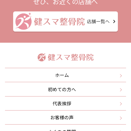
ぜひ、お近くの店舗へ
ホーム
初めての方へ
代表挨拶
お客様の声