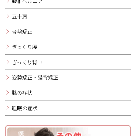
腰椎ヘルニア
五十肩
骨盤矯正
ぎっくり腰
ぎっくり背中
姿勢矯正・猫背矯正
膝の症状
睡眠の症状