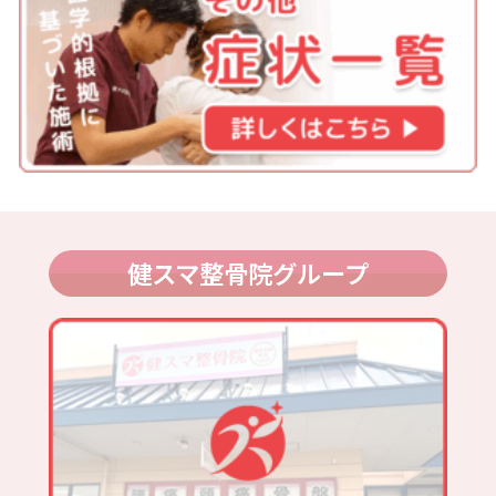
健スマ整骨院グループ