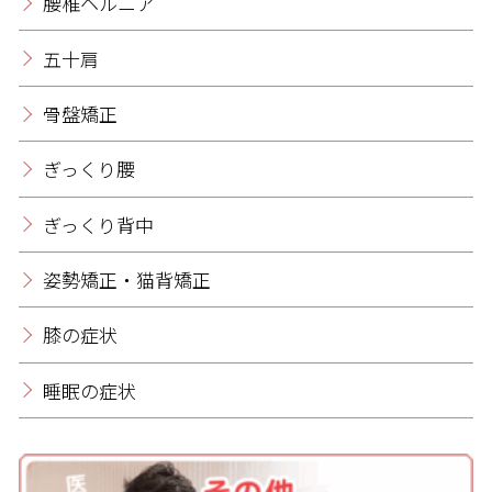
腰椎ヘルニア
五十肩
骨盤矯正
ぎっくり腰
ぎっくり背中
姿勢矯正・猫背矯正
膝の症状
睡眠の症状