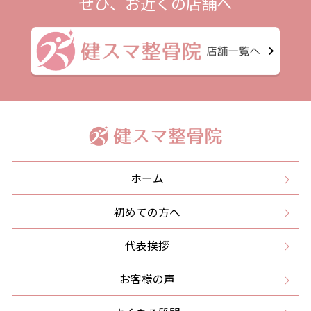
ぜひ、お近くの店舗へ
ホーム
初めての方へ
代表挨拶
お客様の声