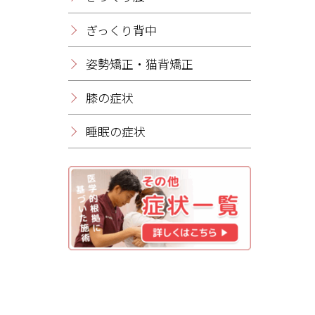
ぎっくり背中
姿勢矯正・猫背矯正
膝の症状
睡眠の症状