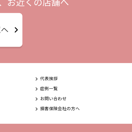
、お近くの店舗へ
代表挨拶
症例一覧
お問い合わせ
損害保険会社の方へ