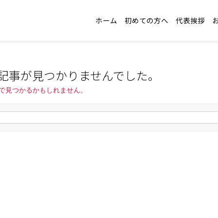
ホーム
初めての方へ
代表挨拶
記事が見つかりませんでした。
で見つかるかもしれません。