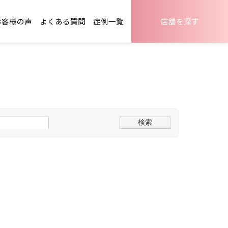
お客様の声
よくある質問
症例一覧
店舗を探す