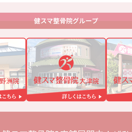
健スマ整骨院グループ