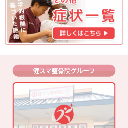
健スマ整骨院グループ