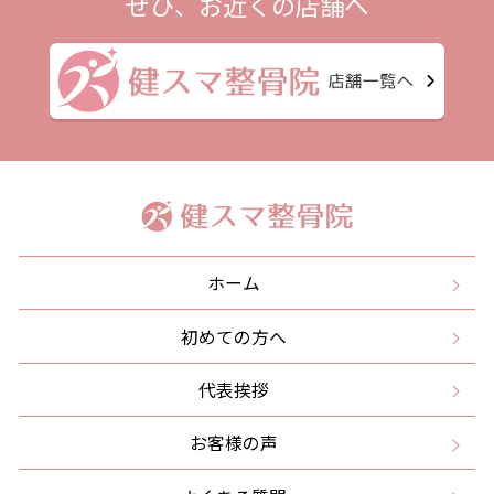
ぜひ、お近くの店舗へ
ホーム
初めての方へ
代表挨拶
お客様の声