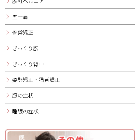
腰椎ヘルニア
五十肩
骨盤矯正
ぎっくり腰
ぎっくり背中
姿勢矯正・猫背矯正
膝の症状
睡眠の症状