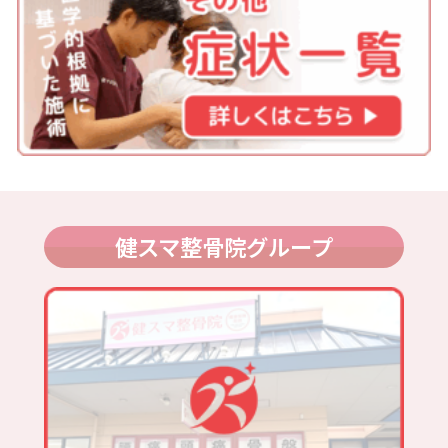
健スマ整骨院グループ