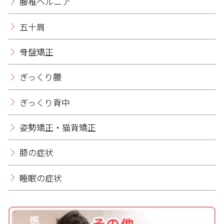
腰椎ヘルニア
五十肩
骨盤矯正
ぎっくり腰
ぎっくり背中
姿勢矯正・猫背矯正
膝の症状
睡眠の症状