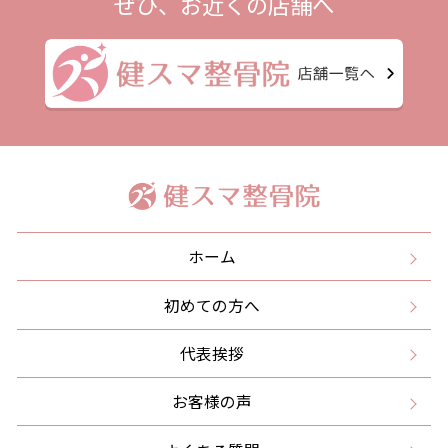
ぜひ、お近くの店舗へ
ホーム
初めての方へ
代表挨拶
お客様の声