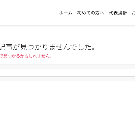
ホーム
初めての方へ
代表挨拶
記事が見つかりませんでした。
で見つかるかもしれません。