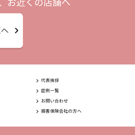
、お近くの店舗へ
代表挨拶
症例一覧
お問い合わせ
損害保険会社の方へ