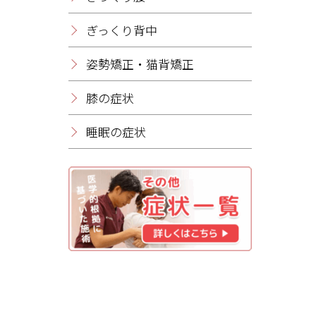
ぎっくり背中
姿勢矯正・猫背矯正
膝の症状
睡眠の症状