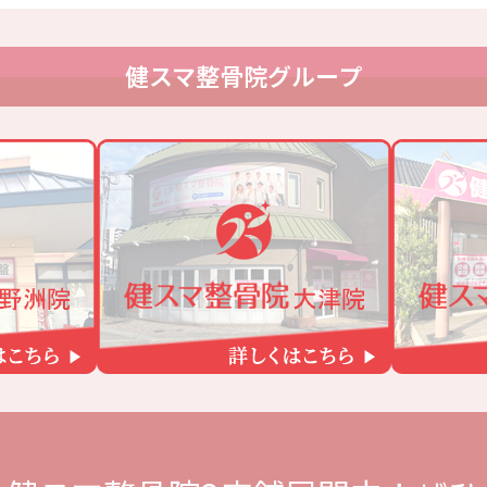
健スマ整骨院グループ