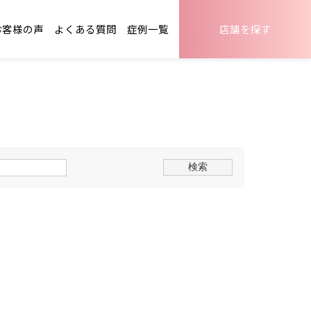
お客様の声
よくある質問
症例一覧
店舗を探す