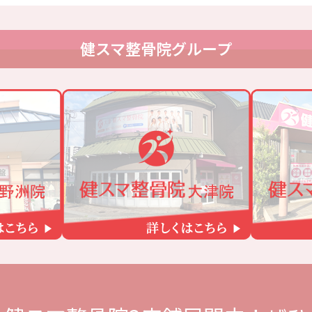
健スマ整骨院グループ