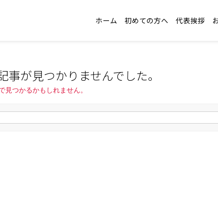
ホーム
初めての方へ
代表挨拶
記事が見つかりませんでした。
で見つかるかもしれません。