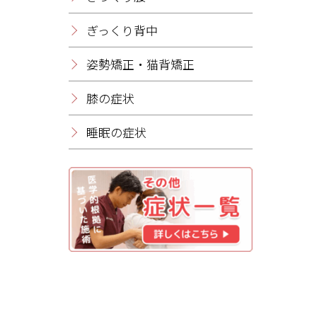
ぎっくり背中
姿勢矯正・猫背矯正
膝の症状
睡眠の症状