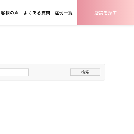
お客様の声
よくある質問
症例一覧
店舗を探す