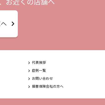
、お近くの店舗へ
代表挨拶
症例一覧
お問い合わせ
損害保険会社の方へ