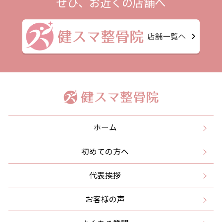
ぜひ、お近くの店舗へ
ホーム
初めての方へ
代表挨拶
お客様の声