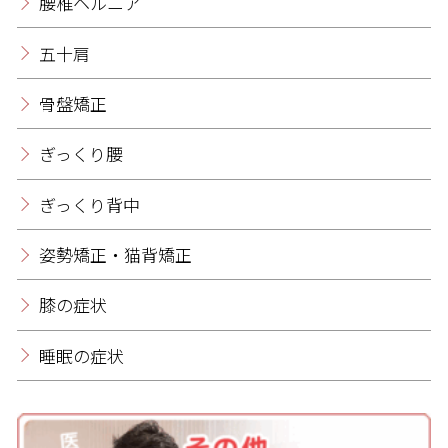
腰椎ヘルニア
五十肩
骨盤矯正
ぎっくり腰
ぎっくり背中
姿勢矯正・猫背矯正
膝の症状
睡眠の症状