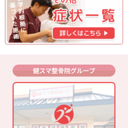
健スマ整骨院グループ