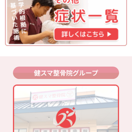
健スマ整骨院グループ