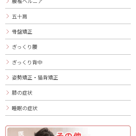
腰椎ヘルニア
五十肩
骨盤矯正
ぎっくり腰
ぎっくり背中
姿勢矯正・猫背矯正
膝の症状
睡眠の症状