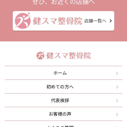
ぜひ、お近くの店舗へ
ホーム
初めての方へ
代表挨拶
お客様の声