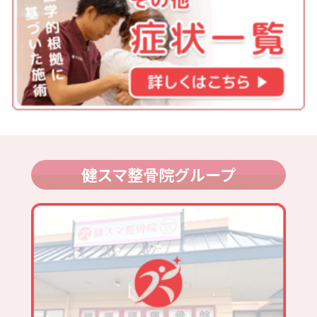
健スマ整骨院グループ