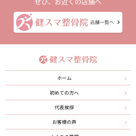
ぜひ、お近くの店舗へ
ホーム
初めての方へ
代表挨拶
お客様の声