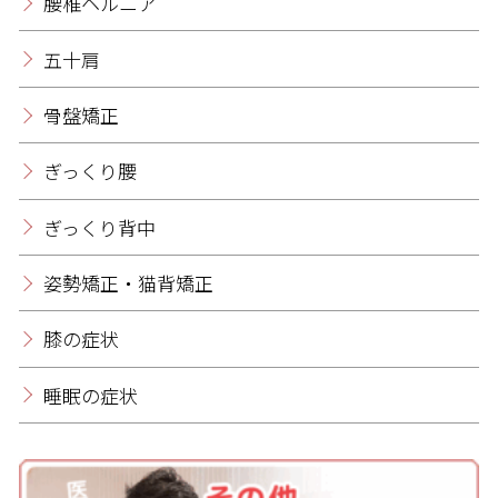
腰椎ヘルニア
五十肩
骨盤矯正
ぎっくり腰
ぎっくり背中
姿勢矯正・猫背矯正
膝の症状
睡眠の症状