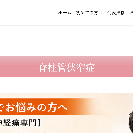
ホーム
初めての方へ
代表挨拶
脊柱管狭窄症