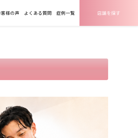
お客様の声
よくある質問
症例一覧
店舗を探す