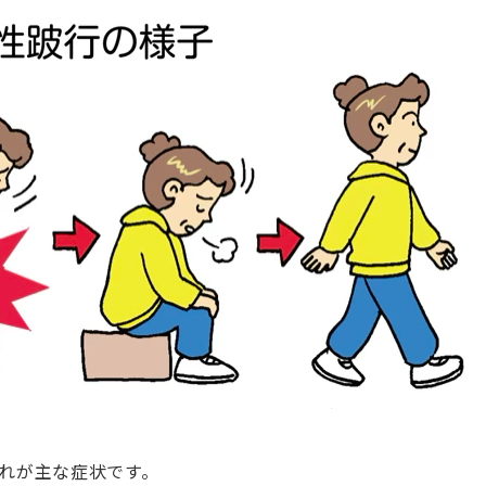
れが主な症状です。