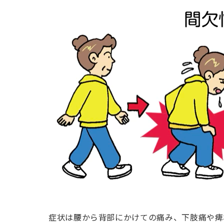
症状は腰から背部にかけての痛み、下肢痛や痺