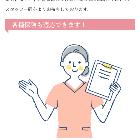
スタッフ一同心よりお待ちしております。
各種保険も適応できます！