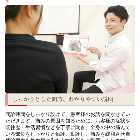
しっかりとした問診、わかりやすい説明
問診時間をしっかり設けて、患者様のお話を聞かせてい
ただきます。痛みの原因を知るために、お客様の症状や
既往歴・生活習慣などを丁寧に聞き、全身の中の痛んで
いる部位をしっかりと触診、動診し、痛みを緩和させ自