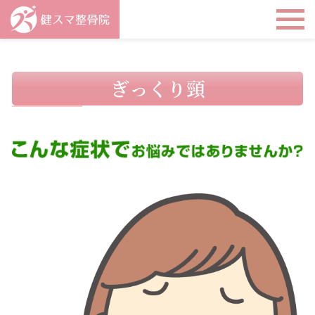
ぎっくり頸