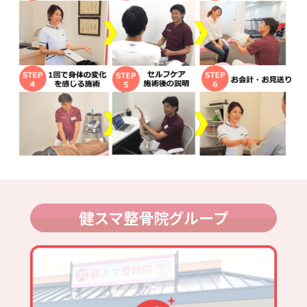
健スマ整骨院グループ