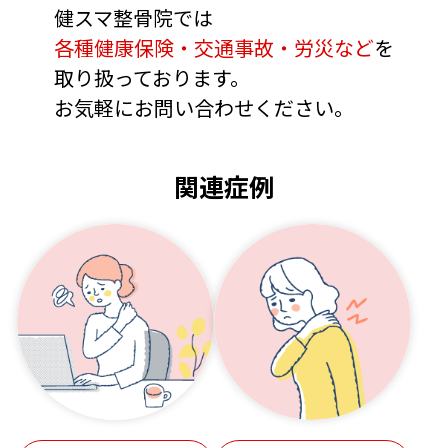
健スマ整骨院では
各種健康保険・交通事故・労災など
を
取り扱っております。
お気軽にお問い合わせください。
関連症例