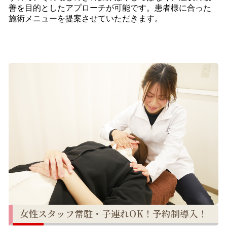
善を目的としたアプローチが可能です。患者様に合った
施術メニューを提案させていただきます。
女性スタッフ常駐・子連れOK！予約制導入！