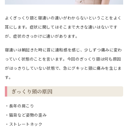
よくぎっくり頸と寝違いの違いがわからないということをよく
耳にします。症状に関してはそこまで大きな違いはないです
が、症状のきっかけに違いがあります。
寝違いは朝起きた時に首に違和感を感じ、少しずつ痛みに変わ
っていく状態のことを言います。今回のぎっくり頸は何も原因
がはっきりしていない状態で、急にグキッと頸に痛みを生じま
す。
ぎっくり頸の原因
・長年の肩こり
・猫背など姿勢の歪み
・ストレートネック