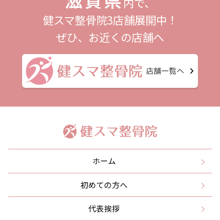
内で、
健スマ整骨院3店舗展開中！
ぜひ、お近くの店舗へ
ホーム
初めての方へ
代表挨拶