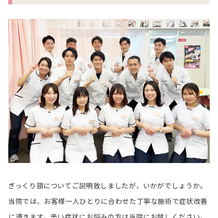
ぎっくり頸についてご説明致しましたが、いかがでしょうか。
当院では、お客様一人ひとりに合わせた丁寧な施術で症状改善
に導きます。辛い症状にお悩みの方は当院にお越しください。