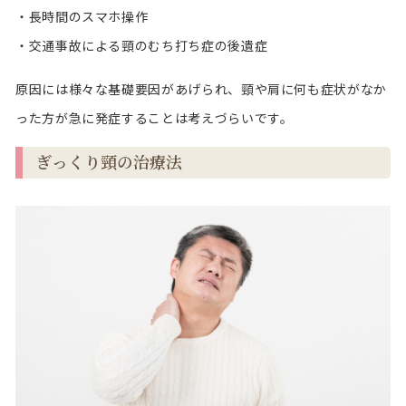
・長時間のスマホ操作
・交通事故による頸のむち打ち症の後遺症
原因には様々な基礎要因があげられ、頸や肩に何も症状がなか
った方が急に発症することは考えづらいです。
ぎっくり頸の治療法