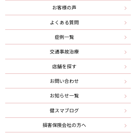
お客様の声
よくある質問
症例一覧
交通事故治療
店舗を探す
お問い合わせ
お知らせ一覧
健スマブログ
損害保険会社の方へ