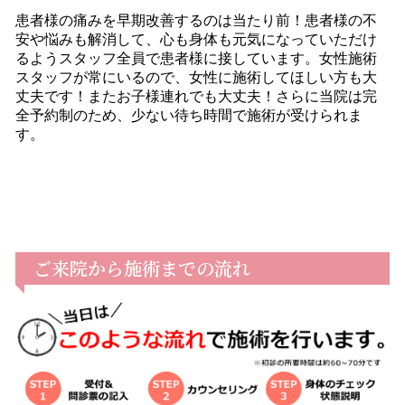
患者様の痛みを早期改善するのは当たり前！患者様の不
安や悩みも解消して、心も身体も元気になっていただけ
るようスタッフ全員で患者様に接しています。女性施術
スタッフが常にいるので、女性に施術してほしい方も大
丈夫です！またお子様連れでも大丈夫！さらに当院は完
全予約制のため、少ない待ち時間で施術が受けられま
す。
ご来院から施術までの流れ