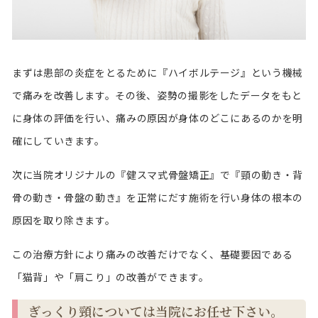
まずは患部の炎症をとるために『ハイボルテージ』という機械
で痛みを改善します。その後、姿勢の撮影をしたデータをもと
に身体の評価を行い、痛みの原因が身体のどこにあるのかを明
確にしていきます。
次に当院オリジナルの『健スマ式骨盤矯正』で『頸の動き・背
骨の動き・骨盤の動き』を正常にだす施術を行い身体の根本の
原因を取り除きます。
この治療方針により痛みの改善だけでなく、基礎要因である
「猫背」や「肩こり」の改善ができます。
ぎっくり頸については当院にお任せ下さい。